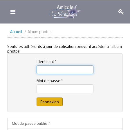
Toggle
navigation
Accueil
/
Album photos
Seuls les adhérents à jour de cotisation peuvent accéder à l'album
photos.
Identifiant
*
Mot de passe
*
Connexion
Mot de passe oublié ?