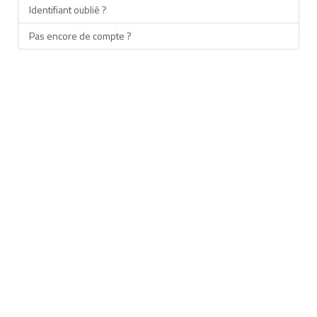
Identifiant oublié ?
Pas encore de compte ?